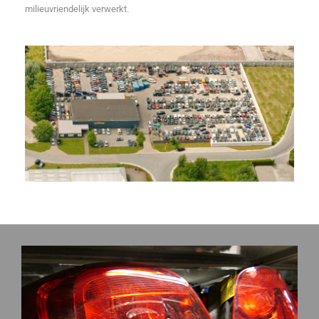
milieuvriendelijk verwerkt.
Lees meer