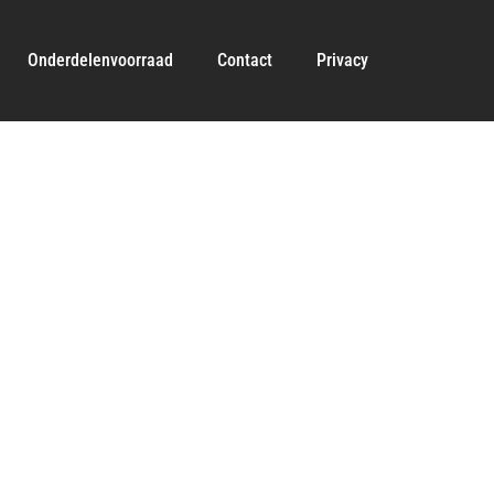
Onderdelenvoorraad
Contact
Privacy